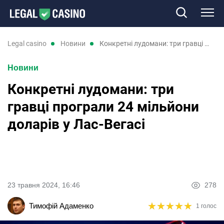
Казино
legal casino
новини
Конкретні лудомани: три гравці програли 24 мільйони доларів у Лас-Вегасі
Новини
Слоти
Конкретні лудомани: три
Нові казино
гравці програли 24 мільйони
доларів у Лас-Вегасі
Відгуки
Промокоди
Новини
23 травня 2024, 16:46
278
★
★
★
★
★
★
★
★
★
★
Тимофій Адаменко
1 голос
RU
UK