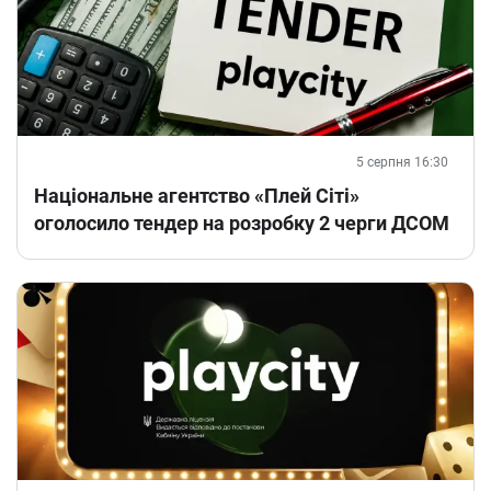
5 серпня 16:30
Національне агентство «Плей Сіті»
оголосило тендер на розробку 2 черги ДСОМ