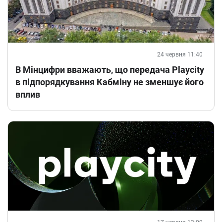
24 червня 11:40
В Мінцифри вважають, що передача Playcity
в підпорядкування Кабміну не зменшує його
вплив