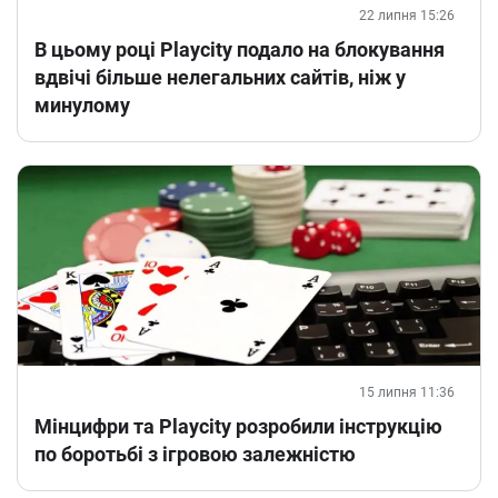
22 липня 15:26
В цьому році Playcity подало на блокування
вдвічі більше нелегальних сайтів, ніж у
минулому
15 липня 11:36
Мінцифри та Playcity розробили інструкцію
по боротьбі з ігровою залежністю