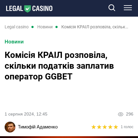
Казино
legal casino
новини
Комісія КРАІЛ розповіла, скільки податків заплатив оператор GGBET
Новини
Слоти
Комісія КРАІЛ розповіла,
Нові казино
скільки податків заплатив
оператор GGBET
Відгуки
Промокоди
Новини
1 серпня 2024, 12:45
296
★
★
★
★
★
★
★
★
★
★
Тимофій Адаменко
1 голос
RU
UK