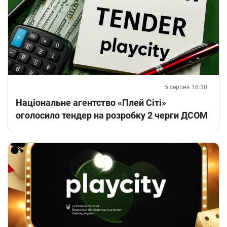
5 серпня 16:30
Національне агентство «Плей Сіті»
оголосило тендер на розробку 2 черги ДСОМ