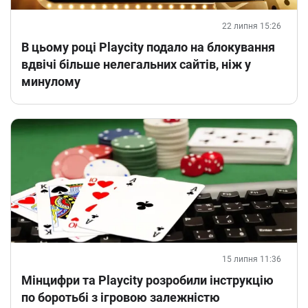
22 липня 15:26
В цьому році Playcity подало на блокування
вдвічі більше нелегальних сайтів, ніж у
минулому
15 липня 11:36
Мінцифри та Playcity розробили інструкцію
по боротьбі з ігровою залежністю