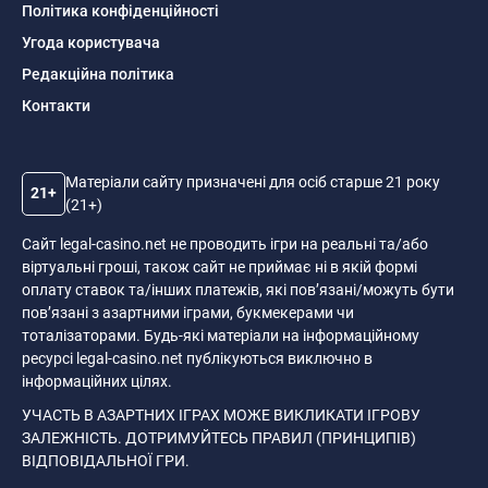
Політика конфіденційності
Угода користувача
Редакційна політика
Контакти
Матеріали сайту призначені для осіб старше 21 року
21+
(21+)
Сайт legal-casino.net не проводить ігри на реальні та/або
віртуальні гроші, також сайт не приймає ні в якій формі
оплату ставок та/інших платежів, які пов’язані/можуть бути
пов’язані з азартними іграми, букмекерами чи
тоталізаторами. Будь-які матеріали на інформаційному
ресурсі legal-casino.net публікуються виключно в
інформаційних цілях.
УЧАСТЬ В АЗАРТНИХ ІГРАХ МОЖЕ ВИКЛИКАТИ ІГРОВУ
ЗАЛЕЖНІСТЬ. ДОТРИМУЙТЕСЬ ПРАВИЛ (ПРИНЦИПІВ)
ВІДПОВІДАЛЬНОЇ ГРИ.