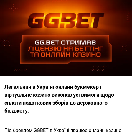
Легальний в Україні онлайн букмекер і
віртуальне казино виконав усі вимоги щодо
сплати податкових зборів до державного
бюджету.
Під брендом GGBET в Україні працює онлайн казино і