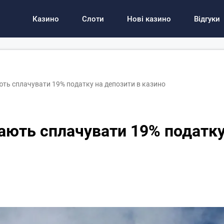
Казино
Слоти
Нові казино
Відгуки
ють сплачувати 19% податку на депозити в казино
мають сплачувати 19% податку