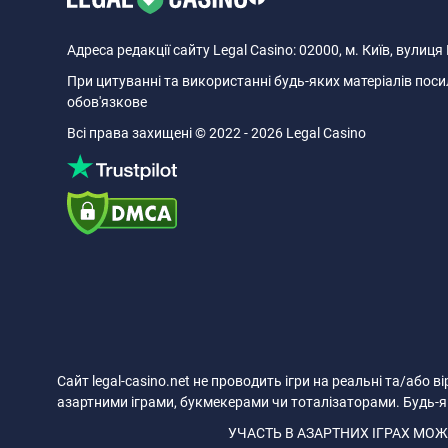
Адреса редакції сайту Legal Casino: 02000, м. Київ, вулиц
При цитуванні та використанні будь-яких матеріалів посил
обов'язкове
Всі права захищені © 2022 - 2026 Legal Casino
Сайт legal-casino.net не проводить ігри на реальні та/або в
азартними іграми, букмекерами чи тоталізаторами. Будь-як
УЧАСТЬ В АЗАРТНИХ ІГРАХ МОЖ