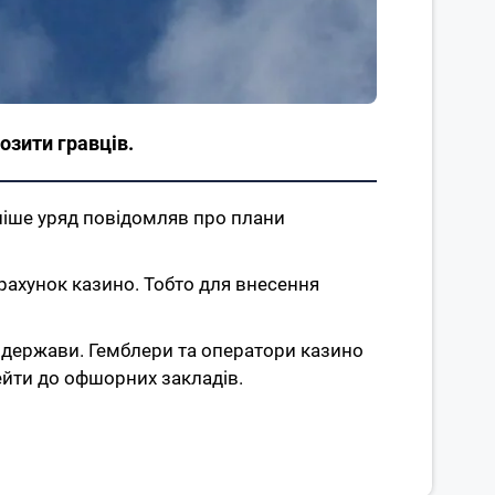
озити гравців.
ніше уряд повідомляв про плани
 рахунок казино. Тобто для внесення
ь держави. Гемблери та оператори казино
ейти до офшорних закладів.