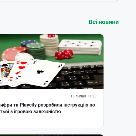
Всі новини
15 липня 11:36
ифри та Playcity розробили інструкцію по
тьбі з ігровою залежністю