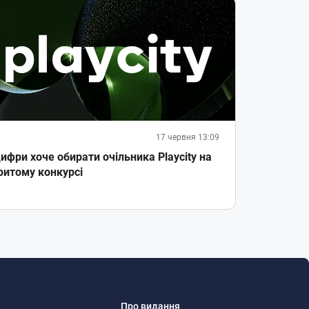
17 червня 13:09
ифри хоче обирати очільника Playcity на
ритому конкурсі
Про видання