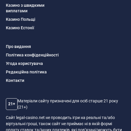
Казино з швидкими
виплатами
Казино Польщі
Казино Естонії
Про видання
Політика конфіденційності
Угода користувача
Редакційна політика
Контакти
Матеріали сайту призначені для осіб старше 21 року
21+
(21+)
Сайт legal-casino.net не проводить ігри на реальні та/або
віртуальні гроші, також сайт не приймає ні в якій формі
оплату ставок та/інших платежів, які пов’язані/можуть бути