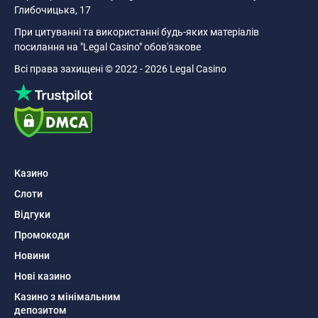
Глибочицька, 17
При цитуванні та використанні будь-яких матеріалів
посилання на "Legal Casino" обов'язкове
Всі права захищені © 2022 - 2026 Legal Casino
Казино
Слоти
Відгуки
Промокоди
Новини
Нові казино
Казино з мінімальним
депозитом