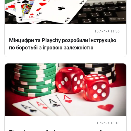
15 липня 11:36
Мінцифри та Playcity розробили інструкцію
по боротьбі з ігровою залежністю
1 липня 13:13