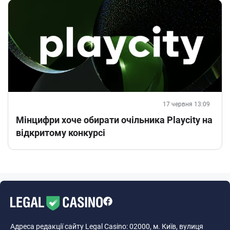
17 червня 13:09
Мінцифри хоче обирати очільника Playcity на
відкритому конкурсі
Адреса редакції сайту Legal Casino: 02000, м. Київ, вулиця