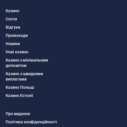
Казино
Слоти
Відгуки
Промокоди
Новини
Нові казино
Казино з мінімальним
депозитом
Казино з швидкими
виплатами
Казино Польщі
Казино Естонії
Про видання
Політика конфіденційності