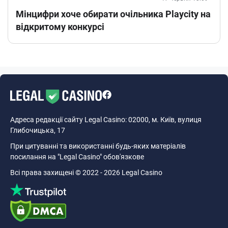
Мінцифри хоче обирати очільника Playcity на
відкритому конкурсі
Адреса редакції сайту Legal Casino: 02000, м. Київ, вулиця
Глибочицька, 17
При цитуванні та використанні будь-яких матеріалів
посилання на "Legal Casino" обов'язкове
Всі права захищені © 2022 - 2026 Legal Casino