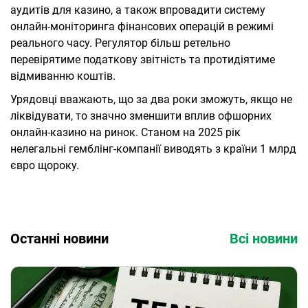
аудитів для казино, а також впровадити систему
онлайн-моніторинга фінансових операцій в режимі
реального часу. Регулятор більш ретельно
перевірятиме податкову звітність та протидіятиме
відмиванню коштів.
Урядовці вважають, що за два роки зможуть, якщо не
ліквідувати, то значно зменшити вплив офшорних
онлайн-казино на ринок. Станом на 2025 рік
нелегальні гемблінг-компанії виводять з країни 1 млрд
євро щороку.
Останні новини
Всі новини