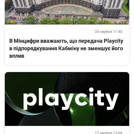
24 червня 11:40
В Мінцифри вважають, що передача Playcity
в підпорядкування Кабміну не зменшує його
вплив
17 червня 13:09