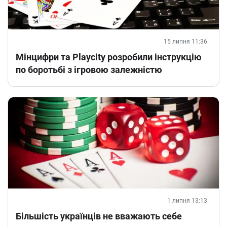
15 липня 11:36
Мінцифри та Playcity розробили інструкцію
по боротьбі з ігровою залежністю
1 липня 13:13
Більшість українців не вважають себе