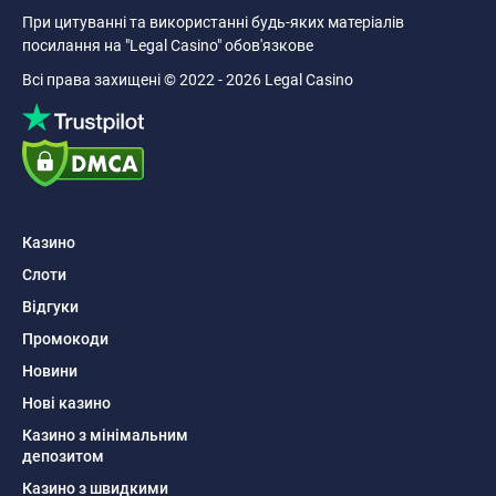
При цитуванні та використанні будь-яких матеріалів
посилання на "Legal Casino" обов'язкове
Всі права захищені © 2022 - 2026 Legal Casino
Казино
Слоти
Відгуки
Промокоди
Новини
Нові казино
Казино з мінімальним
депозитом
Казино з швидкими