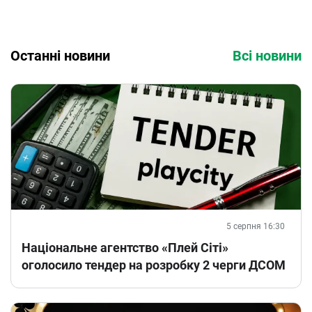
Останні новини
Всі новини
5 серпня 16:30
Національне агентство «Плей Сіті»
оголосило тендер на розробку 2 черги ДСОМ