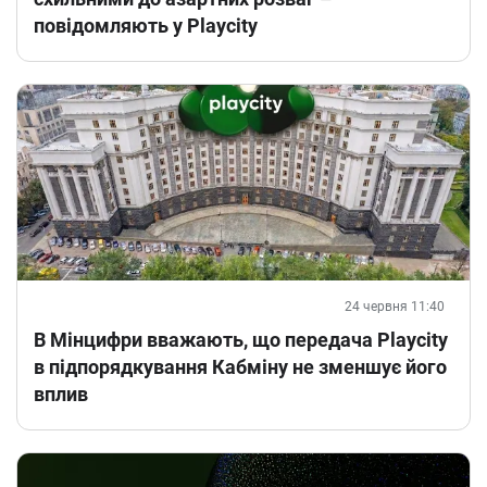
повідомляють у Playcity
24 червня 11:40
В Мінцифри вважають, що передача Playcity
в підпорядкування Кабміну не зменшує його
вплив