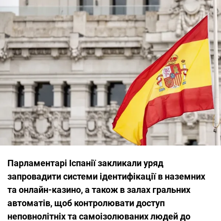
Парламентарі Іспанії закликали уряд
запровадити системи ідентифікації в наземних
та онлайн-казино, а також в залах гральних
автоматів, щоб контролювати доступ
неповнолітніх та самоізолюваних людей до