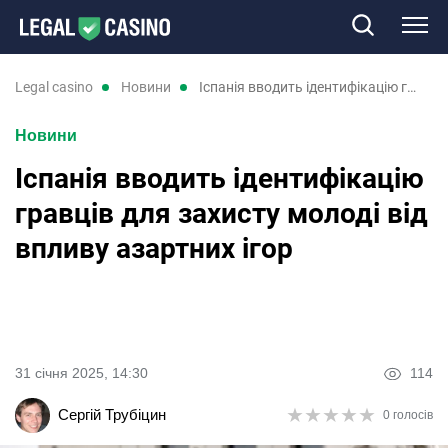
Казино
legal casino
новини
Іспанія вводить ідентифікацію гравців для захисту молоді від впливу азартних ігор
Новини
Слоти
Іспанія вводить ідентифікацію
Нові казино
гравців для захисту молоді від
впливу азартних ігор
Відгуки
Промокоди
Новини
31 січня 2025, 14:30
114
★
★
★
★
★
★
★
★
★
★
Сергій Трубіцин
0 голосів
RU
UK