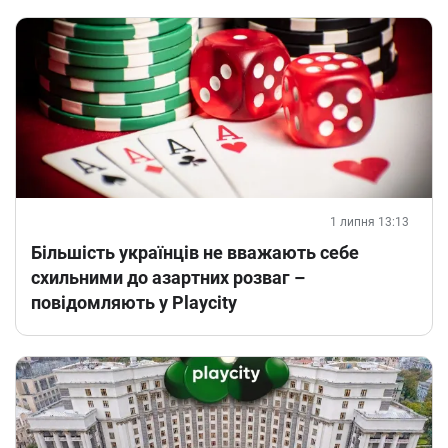
1 липня 13:13
Більшість українців не вважають себе
схильними до азартних розваг –
повідомляють у Playcity