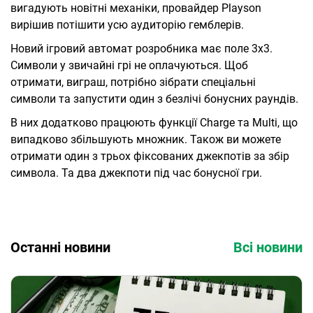
вигадують новітні механіки, провайдер Playson
вирішив потішити усю аудиторію гемблерів.
Новий ігровий автомат розробника має поле 3х3.
Символи у звичайні грі не оплачуються. Щоб
отримати, виграш, потрібно зібрати спеціальні
символи та запустити один з безлічі бонусних раундів.
В них додатково працюють функції Charge та Multi, що
випадково збільшують множник. Також ви можете
отримати один з трьох фіксованих джекпотів за збір
символа. Та два джекпоти під час бонусної гри.
Останні новини
Всі новини