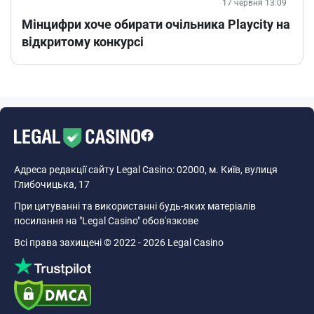
17 червня 13:09
Мінцифри хоче обирати очільника Playcity на
відкритому конкурсі
Адреса редакції сайту Legal Casino: 02000, м. Київ, вулиця
Глибочицька, 17
При цитуванні та використанні будь-яких матеріалів
посилання на "Legal Casino" обов'язкове
Всі права захищені © 2022 - 2026 Legal Casino