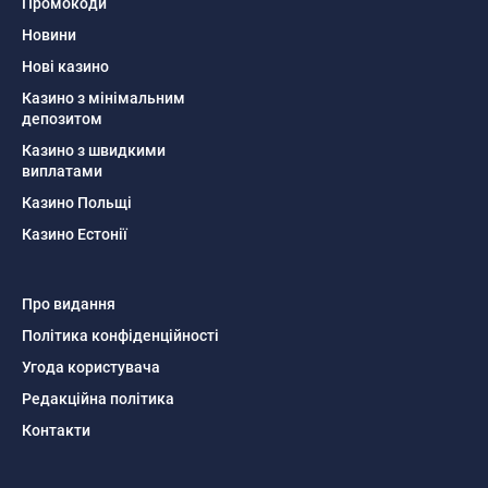
Промокоди
Новини
Нові казино
Казино з мінімальним
депозитом
Казино з швидкими
виплатами
Казино Польщі
Казино Естонії
Про видання
Політика конфіденційності
Угода користувача
Редакційна політика
Контакти