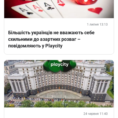
1 липня 13:13
Більшість українців не вважають себе
схильними до азартних розваг –
повідомляють у Playcity
24 червня 11:40