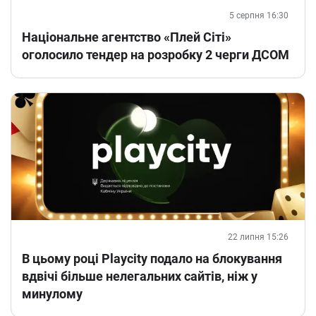
5 серпня 16:30
Національне агентство «Плей Сіті»
оголосило тендер на розробку 2 черги ДСОМ
22 липня 15:26
В цьому році Playcity подало на блокування
вдвічі більше нелегальних сайтів, ніж у
минулому