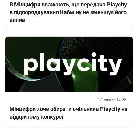
В Мінцифри вважають, що передача Playcity
в підпорядкування Кабміну не зменшує його
вплив
17 червня 13:09
Мінцифри хоче обирати очільника Playcity на
відкритому конкурсі