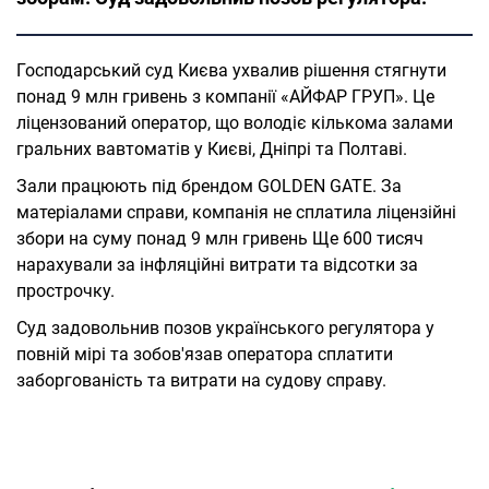
Господарський суд Києва ухвалив рішення стягнути
понад 9 млн гривень з компанії «АЙФАР ГРУП». Це
ліцензований оператор, що володіє кількома залами
гральних вавтоматів у Києві, Дніпрі та Полтаві.
Зали працюють під брендом GOLDEN GATE. За
матеріалами справи, компанія не сплатила ліцензійні
збори на суму понад 9 млн гривень Ще 600 тисяч
нарахували за інфляційні витрати та відсотки за
прострочку.
Суд задовольнив позов українського регулятора у
повній мірі та зобов'язав оператора сплатити
заборгованість та витрати на судову справу.