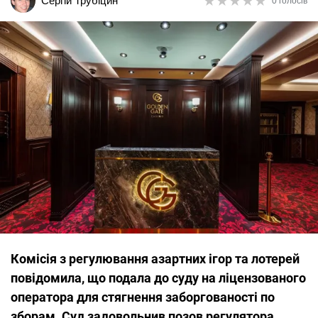
★
★
★
★
★
★
★
★
★
★
Сергій Трубіцин
0 голосів
Комісія з регулювання азартних ігор та лотерей
повідомила, що подала до суду на ліцензованого
оператора для стягнення заборгованості по
зборам. Суд задовольнив позов регулятора.