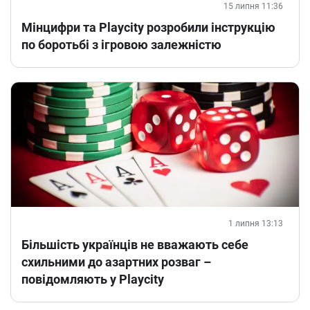
15 липня 11:36
Мінцифри та Playcity розробили інструкцію
по боротьбі з ігровою залежністю
1 липня 13:13
Більшість українців не вважають себе
схильними до азартних розваг –
повідомляють у Playcity