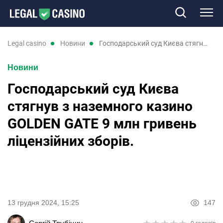
Казино
legal casino
новини
Господарський суд Києва стягнув з наземного казино GOLDEN GATE 9 млн гривень ліцензійних зборів.
Новини
Слоти
Господарський суд Києва
Нові казино
стягнув з наземного казино
GOLDEN GATE 9 млн гривень
Відгуки
ліцензійних зборів.
Промокоди
Новини
13 грудня 2024, 15:25
147
RU
UK