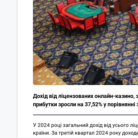
Дохід від ліцензованих онлайн-казино, з
прибутки зросли на 37,52% у порівнянні
У 2024 році загальний дохід від усього л
країни. За третій квартал 2024 року дохо