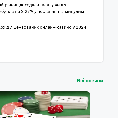
й рівень доходів в першу чергу
бутків на 2.27% у порівнянні з минулим
 Дохід ліцензованих онлайн-казино у 2024
Всі новини