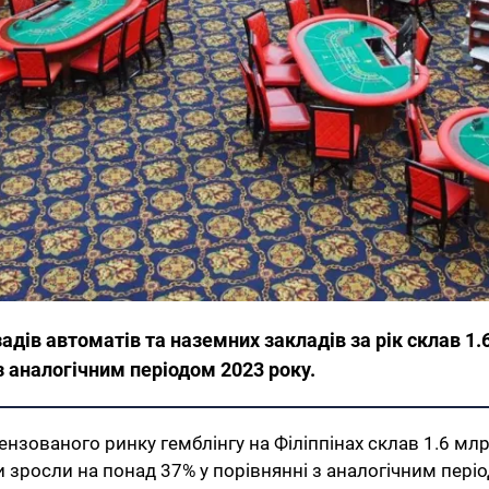
адів автоматів та наземних закладів за рік склав 1.
 з аналогічним періодом 2023 року.
іцензованого ринку гемблінгу на Філіппінах склав 1.6 м
ди зросли на понад 37% у порівнянні з аналогічним пері