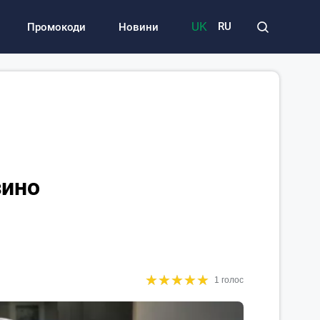
UK
RU
Промокоди
Новини
зино
★
★
★
★
★
★
★
★
★
★
1 голос