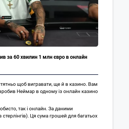
 за 60 хвилин 1 млн євро в онлайн
тятньо щоб вигравати, ще й в казино. Вам
 зробив Неймар в одному із онлайн казино
обисто, так і онлайн. За даними
 стерлінгів). Ця сума грошей для багатьох