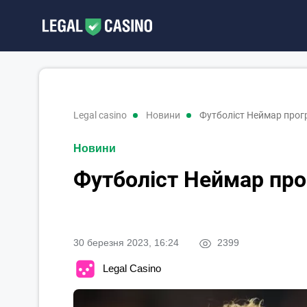
legal casino
новини
Футболіст Неймар прогр
Новини
Футболіст Неймар прог
30 березня 2023, 16:24
2399
Legal Casino