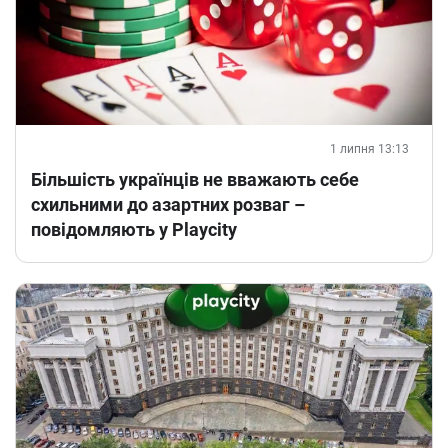
1 липня 13:13
Більшість українців не вважають себе
схильними до азартних розваг –
повідомляють у Playcity