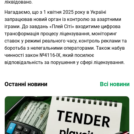
ліквідовано.
Нагадаємо, що з 1 квітня 2025 року в Україні
запрацював новий орган із контролю за азартними
іграми. До завдань «Плей Сіті» входитиме цифрова
трансформація процесу ліцензування, моніторинг
ставок у режимі реального часу, контроль реклами та
боротьба з нелегальними операторами. Також набув
чинності закон №4116-IX, який посилює
відповідальність за порушення у сфері ліцензування.
Останні новини
Всі новини