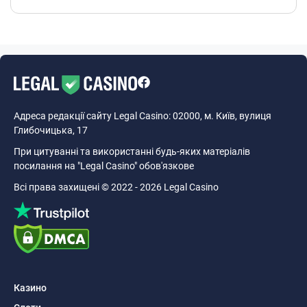
Адреса редакції сайту Legal Casino: 02000, м. Київ, вулиця
Глибочицька, 17
При цитуванні та використанні будь-яких матеріалів
посилання на "Legal Casino" обов'язкове
Всі права захищені © 2022 - 2026 Legal Casino
Казино