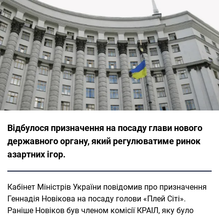
Відбулося призначення на посаду глави нового
державного органу, який регулюватиме ринок
азартних ігор.
Кабінет Міністрів України повідомив про призначення
Геннадія Новікова на посаду голови «Плей Сіті».
Раніше Новіков був членом комісії КРАІЛ, яку було