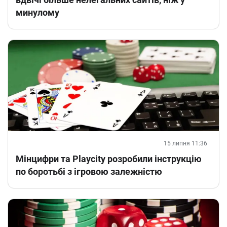
минулому
15 липня 11:36
Мінцифри та Playcity розробили інструкцію
по боротьбі з ігровою залежністю