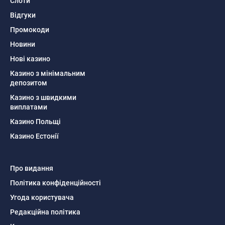
Слоти
Відгуки
Промокоди
Новини
Нові казино
Казино з мінімальним
депозитом
Казино з швидкими
виплатами
Казино Польщі
Казино Естонії
Про видання
Політика конфіденційності
Угода користувача
Редакційна політика