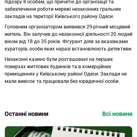
підозру 8 особам, що причетні до організації та
забезпечення роботи мережі незаконних гральних
закладів на території Київського району Одеси.
Головним організатором виявився 29-річний місцевий
житель. Він залучив до незаконної діяльності 20 людей
віком від 18 до 35 років. Фігурант діяв за вказівками
кураторів, особи яких наразі встановлюють детективи.
Незаконні казино були розташовані на перших
поверхах житлових будинків та в комерційних
приміщеннях у Київському районі Одеси. Заклади не
мали вивісок та працювали без юридичної особи.
Останні новини
Всі новини