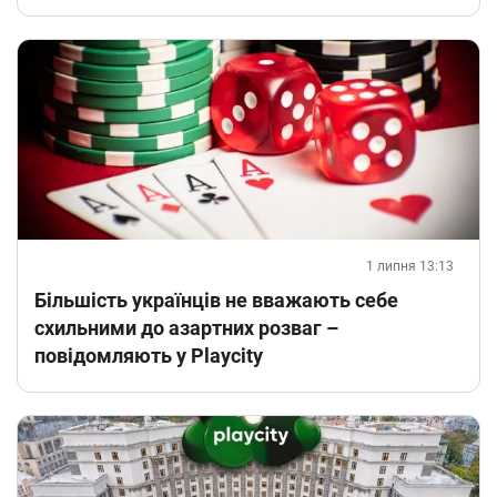
1 липня 13:13
Більшість українців не вважають себе
схильними до азартних розваг –
повідомляють у Playcity