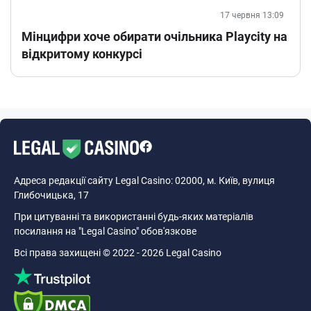
17 червня 13:09
Мінцифри хоче обирати очільника Playcity на
відкритому конкурсі
Адреса редакції сайту Legal Casino: 02000, м. Київ, вулиця
Глибочицька, 17
При цитуванні та використанні будь-яких матеріалів
посилання на "Legal Casino" обов'язкове
Всі права захищені © 2022 - 2026 Legal Casino