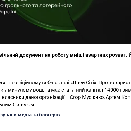
вільний документ на роботу в ніші азартних розваг
ься на офіційному веб-порталі «Плей Сіті». Про товари
к у минулому році, та має статутний капітал 14000 гри
власники даної організації – Єгор Мусієнко, Артем Коп
ьним бізнесом.
фувало медіа та блогерів