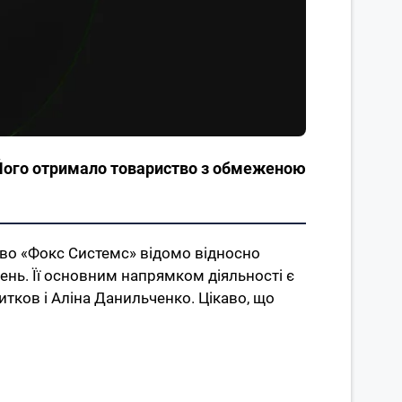
. Його отримало товариство з обмеженою
ство «Фокс Системс» відомо відносно
вень. Її основним напрямком діяльності є
итков і Аліна Данильченко. Цікаво, що