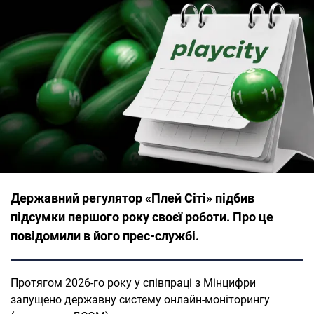
Державний регулятор «Плей Сіті» підбив
підсумки першого року своєї роботи. Про це
повідомили в його прес-службі.
Протягом 2026-го року у співпраці з Мінцифри
запущено державну систему онлайн-моніторингу