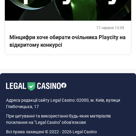
17 червня 13:09
Мінцифри хоче обирати очільника Playcity на
відкритому конкурсі
Адреса редакції сайту Legal Casino: 02000, м. Київ, вулиця
Глибочицька, 17
При цитуванні та використанні будь-яких матеріалів
посилання на "Legal Casino" обов'язкове
Всі права захищені © 2022 - 2026 Legal Casino