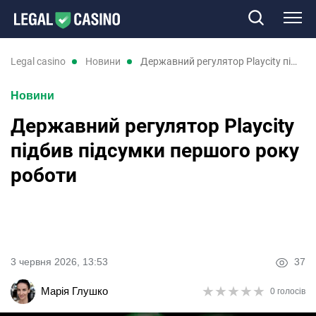
Казино
legal casino
новини
Державний регулятор Playcity підбив підсумки першого року роботи
Новини
Слоти
Державний регулятор Playcity
Нові казино
підбив підсумки першого року
роботи
Відгуки
Промокоди
Новини
3 червня 2026, 13:53
37
★
★
★
★
★
★
★
★
★
★
Марія Глушко
0 голосів
RU
UK