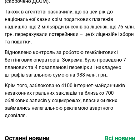
(скорочено ДСОМ).
Також в агентстві зазначили, що за цей рік до
національної казни крім податкових платежів
надійшло іще 2 мільярди внесків за ліцензії, ще 76 млн.
грн. перерахували лотерейники – це їх ліцензійні збори
та податки.
Відновлено контроль за роботою гемблінгових і
беттінгових операторів. Зокрема, було проведено 7
планових та 4 позапланові перевірки і накладено
штрафів загальною сумою на 988 млн. грн..
Крім того, заблоковано 4100 інтернет-майданчиків
незаконних гральних закладів та близько 700
облікових записів у соцмережах, власники яких
займались нелегальною рекламою азартного
дозвілля.
Останні новини
Всі новини