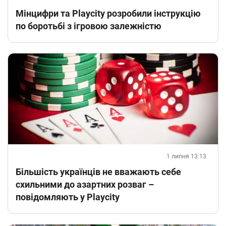
Мінцифри та Playcity розробили інструкцію
по боротьбі з ігровою залежністю
1 липня 13:13
Більшість українців не вважають себе
схильними до азартних розваг –
повідомляють у Playcity