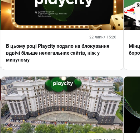
22 липня 15:26
В цьому році Playcity подало на блокування
Мінц
вдвічі більше нелегальних сайтів, ніж у
боро
минулому