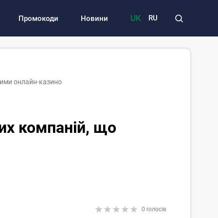
UK
RU
Промокоди
Новини
ними онлайн-казино
их компаній, що
★
★
★
★
★
★
★
★
★
★
0 голосів