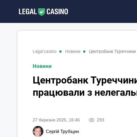
legal casino
новини
Центробанк Туреччини 
Новини
Центробанк Туреччини
працювали з нелегал
27 березня 2025, 16:46
293
Сергій Трубіцин