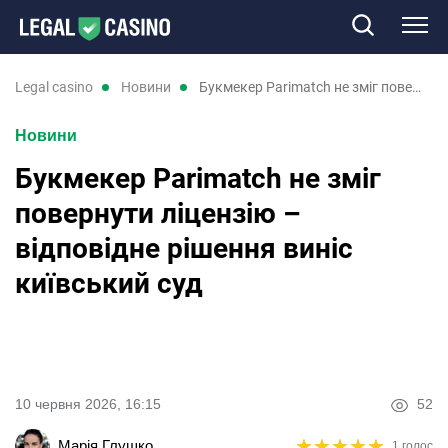
Казино
legal casino
новини
Букмекер Parimatch не зміг повернути ліцензію – відповідне рішення виніс київський суд
Новини
Слоти
Букмекер Parimatch не зміг
Нові казино
повернути ліцензію –
відповідне рішення виніс
Відгуки
київський суд
Промокоди
Новини
10 червня 2026, 16:15
52
RU
UK
★
★
★
★
★
★
★
★
★
★
Марія Глушко
1 голос