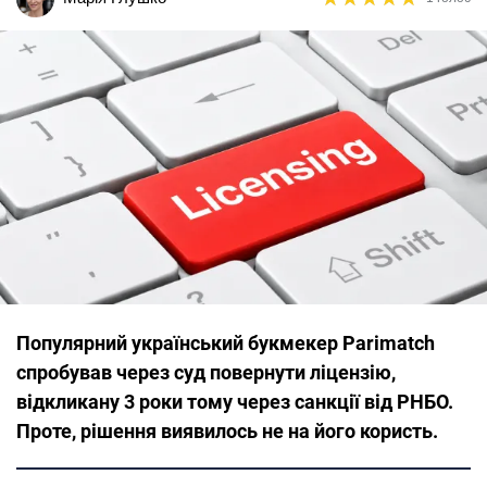
Популярний український букмекер Parimatch
спробував через суд повернути ліцензію,
відкликану 3 роки тому через санкції від РНБО.
Проте, рішення виявилось не на його користь.