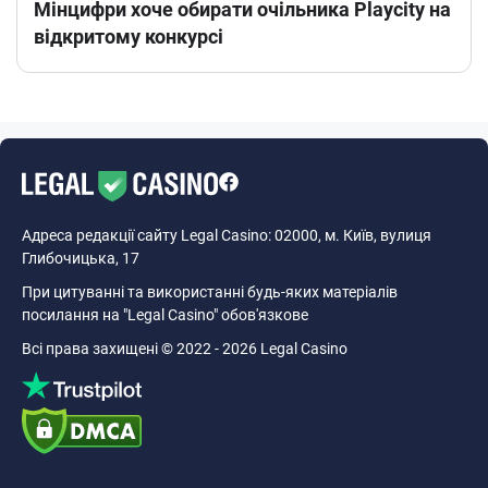
Мінцифри хоче обирати очільника Playcity на
відкритому конкурсі
Адреса редакції сайту Legal Casino: 02000, м. Київ, вулиця
Глибочицька, 17
При цитуванні та використанні будь-яких матеріалів
посилання на "Legal Casino" обов'язкове
Всі права захищені © 2022 - 2026 Legal Casino