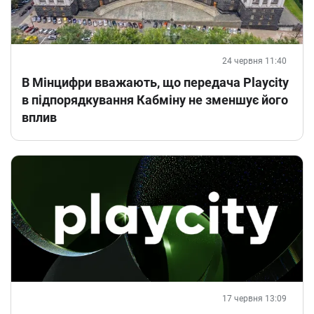
24 червня 11:40
В Мінцифри вважають, що передача Playcity
в підпорядкування Кабміну не зменшує його
вплив
17 червня 13:09