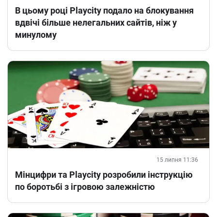
В цьому році Playcity подало на блокування
вдвічі більше нелегальних сайтів, ніж у
минулому
15 липня 11:36
Мінцифри та Playcity розробили інструкцію
по боротьбі з ігровою залежністю