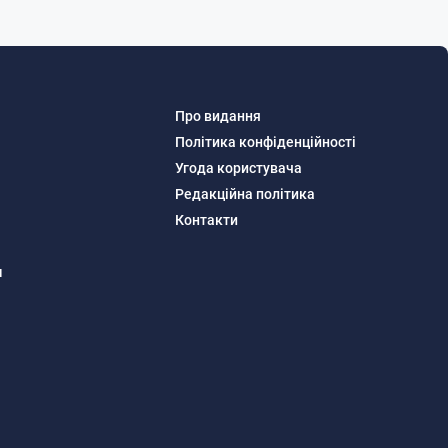
Про видання
Політика конфіденційності
Угода користувача
Редакційна політика
Контакти
м