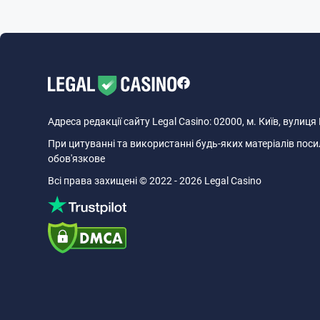
Адреса редакції сайту Legal Casino: 02000, м. Київ, вулиц
При цитуванні та використанні будь-яких матеріалів посил
обов'язкове
Всі права захищені © 2022 - 2026 Legal Casino