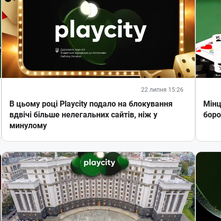
22 липня 15:26
В цьому році Playcity подало на блокування
Мінц
вдвічі більше нелегальних сайтів, ніж у
боро
минулому