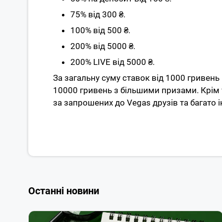
75% від 300 ₴.
100% від 500 ₴.
200% від 5000 ₴.
200% LIVE від 5000 ₴.
За загальну суму ставок від 1000 гривень
10000 гривень з більшими призами. Крім 
за запрошених до Vegas друзів та багато 
Останні новини