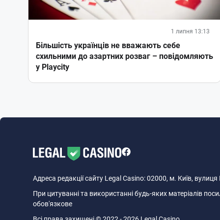
1 липня 13:13
Більшість українців не вважають себе
схильними до азартних розваг – повідомляють
у Playcity
Адреса редакції сайту Legal Casino: 02000, м. Київ, вулиц
При цитуванні та використанні будь-яких матеріалів посил
обов'язкове
Всі права захищені © 2022 - 2026 Legal Casino