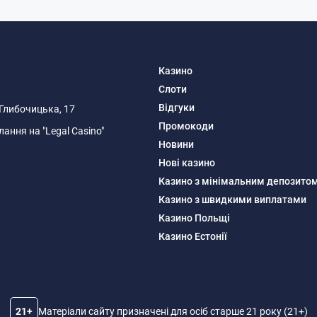
Казино
Слоти
Відгуки
я Глибочицька, 17
Промокоди
ання на "Legal Casino"
Новини
Нові казино
Казино з мінімальним депозито
Казино з швидкими виплатами
Казино Польщі
Казино Естонії
21+
Матеріали сайту призначені для осіб старше 21 року (21+)