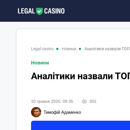
legal casino
новини
Аналітики назвали ТОП-
Новини
Аналітики назвали ТОП
10 травня 2025, 09:35
302
Тимофій Адаменко