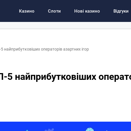
Казино
Слоти
Нові казино
Відгуки
5 найприбутковіших операторів азартних ігор
-5 найприбутковіших операто