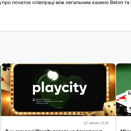
а
про початок співпраці між легальним казино Beton т
22 липня 15:26