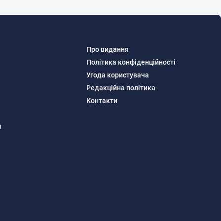
Про видання
Політика конфіденційності
Угода користувача
Редакційна політика
Контакти
м