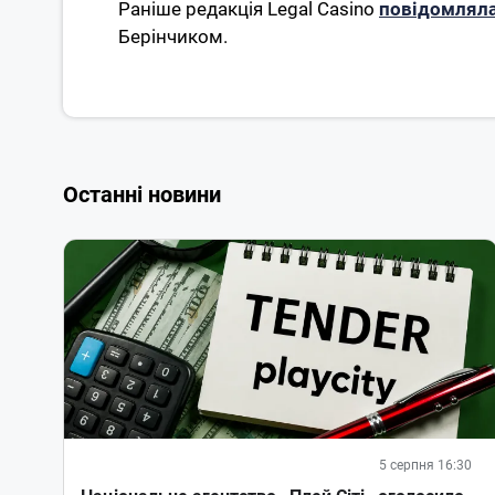
Раніше редакція Legal Casino
повідомлял
Берінчиком.
Останні новини
5 серпня 16:30