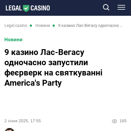
Казино
legal casino
новини
9 казино Лас-Вегасу одночасно запустили феєрверк на святкуванні America's Party
Новини
Слоти
9 казино Лас-Вегасу
Нові казино
одночасно запустили
феєрверк на святкуванні
Відгуки
America's Party
Промокоди
Новини
2 січня 2025, 17:55
165
RU
UK