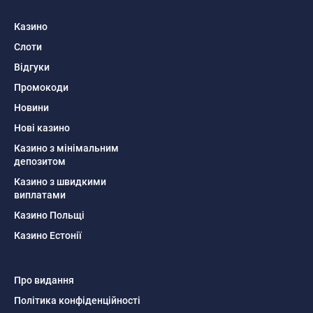
Казино
Слоти
Відгуки
Промокоди
Новини
Нові казино
Казино з мінімальним
депозитом
Казино з швидкими
виплатами
Казино Польщі
Казино Естонії
Про видання
Політика конфіденційності