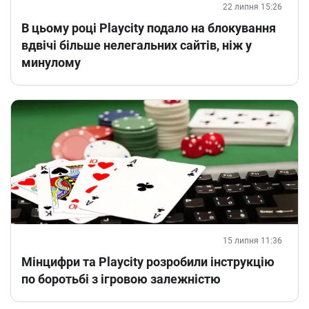
22 липня 15:26
В цьому році Playcity подало на блокування
вдвічі більше нелегальних сайтів, ніж у
минулому
15 липня 11:36
Мінцифри та Playcity розробили інструкцію
по боротьбі з ігровою залежністю