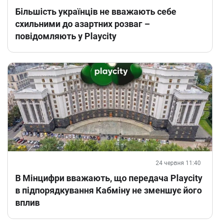
Більшість українців не вважають себе
схильними до азартних розваг –
повідомляють у Playcity
24 червня 11:40
В Мінцифри вважають, що передача Playcity
в підпорядкування Кабміну не зменшує його
вплив