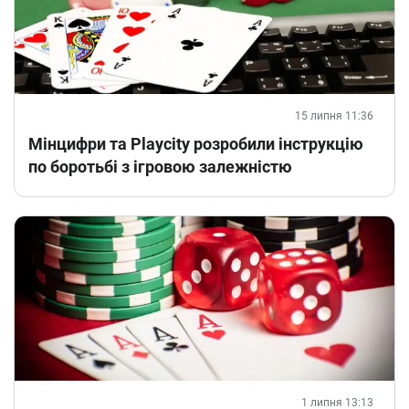
15 липня 11:36
Мінцифри та Playcity розробили інструкцію
по боротьбі з ігровою залежністю
1 липня 13:13