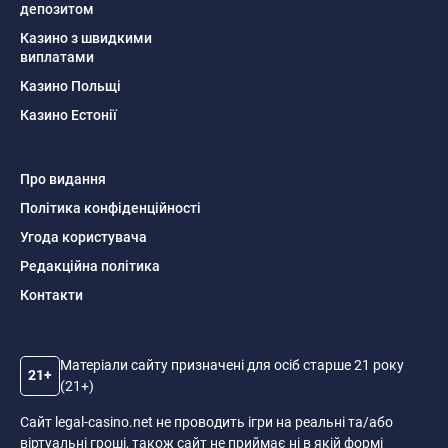
депозитом
Казино з швидкими
виплатами
Казино Польщі
Казино Естонії
Про видання
Політика конфіденційності
Угода користувача
Редакційна політика
Контакти
Матеріали сайту призначені для осіб старше 21 року
21+
(21+)
Сайт legal-casino.net не проводить ігри на реальні та/або
віртуальні гроші, також сайт не приймає ні в якій формі