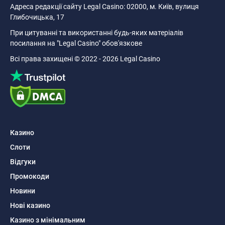
Адреса редакції сайту Legal Casino: 02000, м. Київ, вулиця
Глибочицька, 17
При цитуванні та використанні будь-яких матеріалів
посилання на "Legal Casino" обов'язкове
Всі права захищені © 2022 - 2026 Legal Casino
Казино
Слоти
Відгуки
Промокоди
Новини
Нові казино
Казино з мінімальним