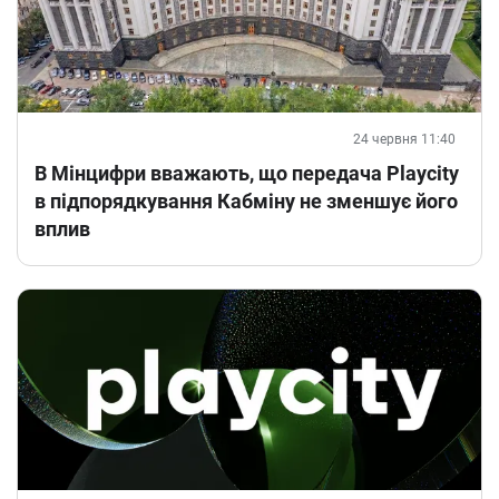
24 червня 11:40
В Мінцифри вважають, що передача Playcity
в підпорядкування Кабміну не зменшує його
вплив