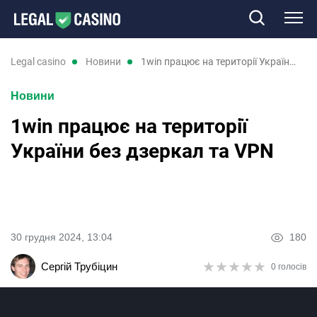
Казино
legal casino
новини
1win працює на території України без дзеркал та VPN
Новини
Слоти
1win працює на території
Нові казино
України без дзеркал та VPN
Відгуки
Промокоди
30 грудня 2024, 13:04
180
Новини
★
★
★
★
★
★
★
★
★
★
Сергій Трубіцин
0 голосів
RU
UK