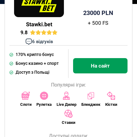
23000 PLN
+ 500 FS
Stawki.bet
9.8
6 відгуків
170% крипто бонус
Бонус казино + спорт
На сайт
Доступ з Польщі
Популярні ігри:
Слоти
Рулетка
Live Дилер
Блекджек
Кістки
Ставки
Доступні оплати: