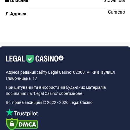
💼 Власник
Stawki.bet
Curacao
🚩 Адреса
Адреса редакції сайту Legal Casino: 02000, м. Київ, вулиця
Глибочицька, 17
При цитуванні та використанні будь-яких матеріалів
посилання на "Legal Casino" обов'язкове
Всі права захищені © 2022 - 2026 Legal Casino