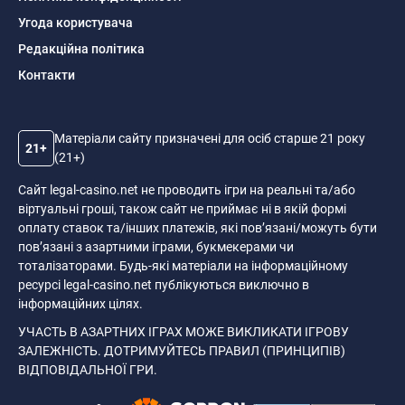
Угода користувача
Редакційна політика
Контакти
Матеріали сайту призначені для осіб старше 21 року
21+
(21+)
Сайт legal-casino.net не проводить ігри на реальні та/або
віртуальні гроші, також сайт не приймає ні в якій формі
оплату ставок та/інших платежів, які пов’язані/можуть бути
пов’язані з азартними іграми, букмекерами чи
тоталізаторами. Будь-які матеріали на інформаційному
ресурсі legal-casino.net публікуються виключно в
інформаційних цілях.
УЧАСТЬ В АЗАРТНИХ ІГРАХ МОЖЕ ВИКЛИКАТИ ІГРОВУ
ЗАЛЕЖНІСТЬ. ДОТРИМУЙТЕСЬ ПРАВИЛ (ПРИНЦИПІВ)
ВІДПОВІДАЛЬНОЇ ГРИ.