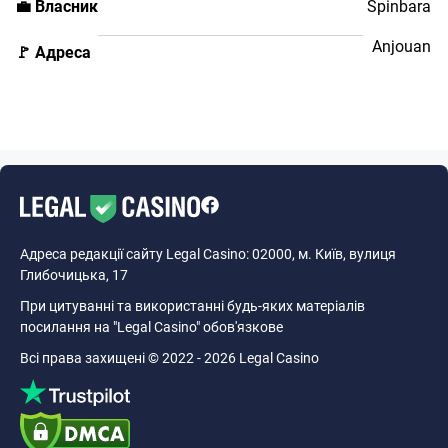
💼 Власник
Spinbara
Anjouan
🚩 Адреса
Адреса редакції сайту Legal Casino: 02000, м. Київ, вулиця
Глибочицька, 17
При цитуванні та використанні будь-яких матеріалів
посилання на "Legal Casino" обов'язкове
Всі права захищені © 2022 - 2026 Legal Casino