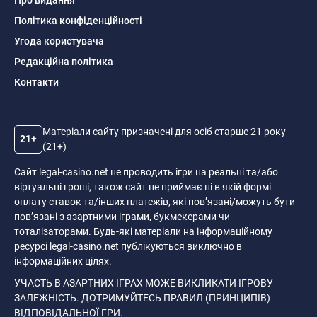
Політика конфіденційності
Угода користувача
Редакційна політика
Контакти
Матеріали сайту призначені для осіб старше 21 року
21+
(21+)
Сайт legal-casino.net не проводить ігри на реальні та/або
віртуальні гроші, також сайт не приймає ні в якій формі
оплату ставок та/інших платежів, які пов’язані/можуть бути
пов’язані з азартними іграми, букмекерами чи
тоталізаторами. Будь-які матеріали на інформаційному
ресурсі legal-casino.net публікуються виключно в
інформаційних цілях.
УЧАСТЬ В АЗАРТНИХ ІГРАХ МОЖЕ ВИКЛИКАТИ ІГРОВУ
ЗАЛЕЖНІСТЬ. ДОТРИМУЙТЕСЬ ПРАВИЛ (ПРИНЦИПІВ)
ВІДПОВІДАЛЬНОЇ ГРИ.