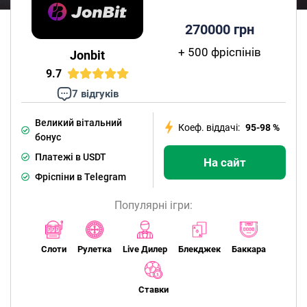
270000 грн
+ 500 фріспінів
Jonbit
9.7
7 відгуків
Великий вітальний
Коеф. віддачі:
95-98 %
бонус
Платежі в USDT
На сайт
Фріспіни в Telegram
Популярні ігри:
Слоти
Рулетка
Live Дилер
Блекджек
Баккара
Ставки